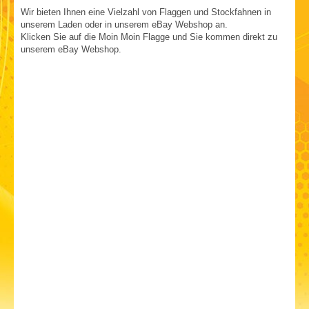
Wir bieten Ihnen eine Vielzahl von Flaggen und Stockfahnen in
unserem Laden oder in unserem eBay Webshop an.
Klicken Sie auf die Moin Moin Flagge und Sie kommen direkt zu
unserem eBay Webshop.