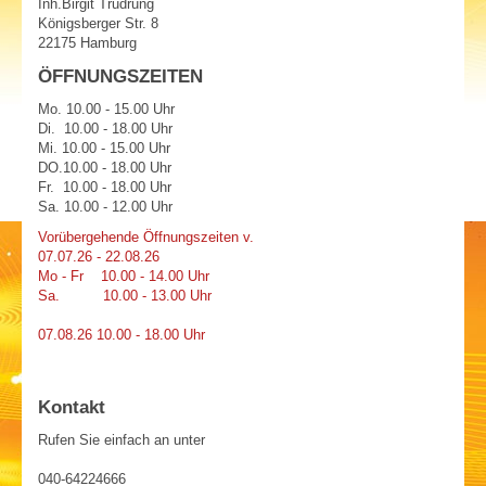
Inh.Birgit Trudrung
Königsberger Str. 8
22175 Hamburg
ÖFFNUNGSZEITEN
Mo. 10.00 - 15.00 Uhr
Di. 10.00 - 18.00 Uhr
Mi. 10.00 - 15.00 Uhr
DO.10.00 - 18.00 Uhr
Fr. 10.00 - 18.00 Uhr
Sa. 10.00 - 12.00 Uhr
Vorübergehende Öffnungszeiten v.
07.07.26 - 22.08.26
Mo - Fr 10.00 - 14.00 Uhr
Sa. 10.00 - 13.00 Uhr
07.08.26 10.00 - 18.00 Uhr
Kontakt
Rufen Sie einfach an unter
040-64224666