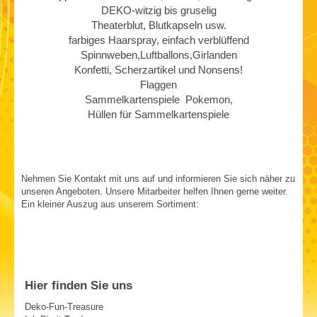
DEKO-witzig bis gruselig
Theaterblut, Blutkapseln usw.
farbiges Haarspray, einfach verblüffend
Spinnweben,Luftballons,Girlanden
Konfetti, Scherzartikel und Nonsens!
Flaggen
Sammelkartenspiele Pokemon,
Hüllen für Sammelkartenspiele
Nehmen Sie Kontakt mit uns auf und informieren Sie sich näher zu
unseren Angeboten. Unsere Mitarbeiter helfen Ihnen gerne weiter.
Ein kleiner Auszug aus unserem Sortiment:
Hier finden Sie uns
Deko-Fun-Treasure