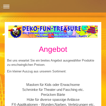
Angebot
Bei uns erwartet Sie ein breites Angebot ausgewählter Produkte
zu erschwinglichen Preisen.
Ein kleiner Auszug aus unserem Sortiment:
Masken für Kids oder Erwachsene
Schminke für Theater und Fasching etc.
Perücken Bärte
Hüte für diverse spassige Anlässe
FX-Applikationen - Wunden,Narben, Verletzungen etc.